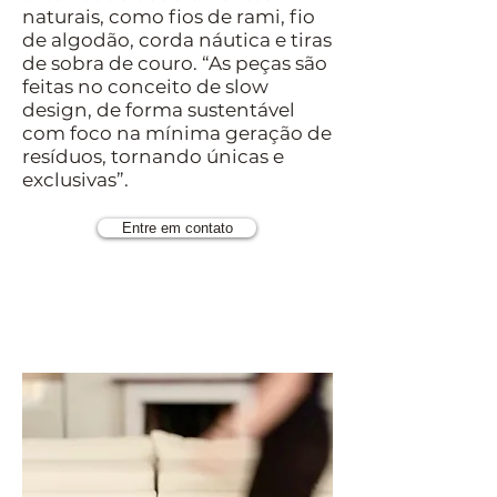
naturais, como fios de rami, fio
de algodão, corda náutica e tiras
de sobra de couro. “As peças são
feitas no conceito de slow
design, de forma sustentável
com foco na mínima geração de
resíduos, tornando únicas e
exclusivas”.
Entre em contato