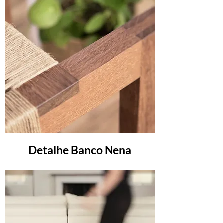
Detalhe Banco Nena