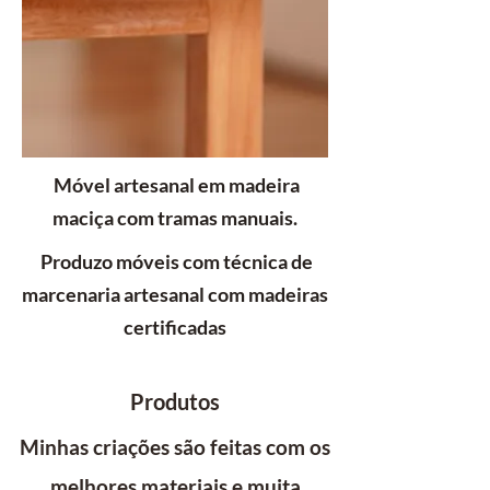
Móvel
artesanal
em madeira
maciça com tramas manuais.
Produzo móveis com técnica de
marcenaria artesanal com madeiras
certificadas
Produtos
Minhas criações são feitas com os
melhores materiais e muita