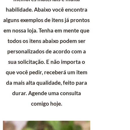
habilidade. Abaixo você encontra
alguns exemplos de itens já prontos
em nossa loja. Tenha em mente que
todos os itens abaixo podem ser
personalizados de acordo com a
sua solicitação. E não importa o
que você pedir, receberá um item
da mais alta qualidade, feito para
durar. Agende uma consulta
comigo hoje.