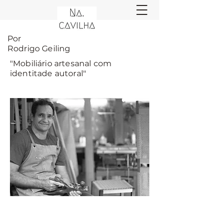
Por
Rodrigo Geiling
"Mobiliário artesanal com
identitade autoral"