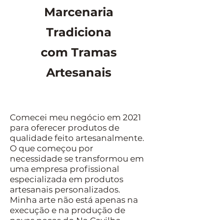
Marcenaria
Tradiciona
com Tramas
Artesanais
Comecei meu negócio em 2021
para oferecer produtos de
qualidade feito artesanalmente.
O que começou por
necessidade se transformou em
uma empresa profissional
especializada em produtos
artesanais personalizados.
Minha arte não está apenas na
execução e na produção de